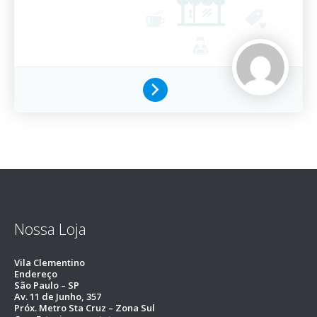
Nossa Loja
Vila Clementino
Endereço
São Paulo – SP
Av. 11 de Junho, 357
Próx. Metro Sta Cruz – Zona Sul