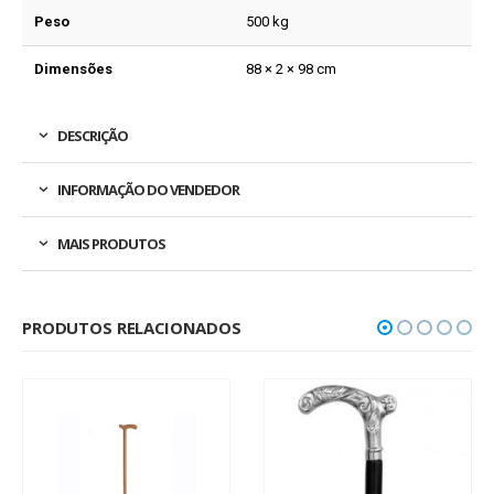
Peso
500 kg
Dimensões
88 × 2 × 98 cm
DESCRIÇÃO
INFORMAÇÃO DO VENDEDOR
MAIS PRODUTOS
PRODUTOS RELACIONADOS