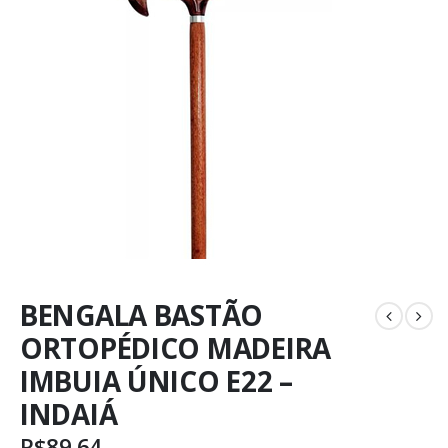
BENGALA BASTÃO
ORTOPÉDICO MADEIRA
IMBUIA ÚNICO E22 –
INDAIÁ
R$
89,64