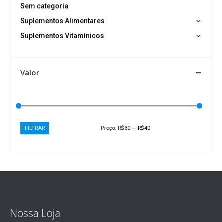
Sem categoria
Suplementos Alimentares
Suplementos Vitamínicos
Valor
FILTRAR
Preço:
R$30
—
R$40
Nossa Loja