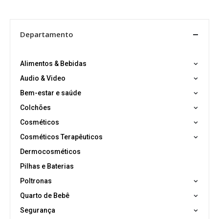
Departamento
Alimentos & Bebidas
Audio & Video
Bem-estar e saúde
Colchões
Cosméticos
Cosméticos Terapêuticos
Dermocosméticos
Pilhas e Baterias
Poltronas
Quarto de Bebê
Segurança