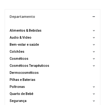
Departamento
Alimentos & Bebidas
Audio & Video
Bem-estar e saúde
Colchões
Cosméticos
Cosméticos Terapêuticos
Dermocosméticos
Pilhas e Baterias
Poltronas
Quarto de Bebê
Segurança