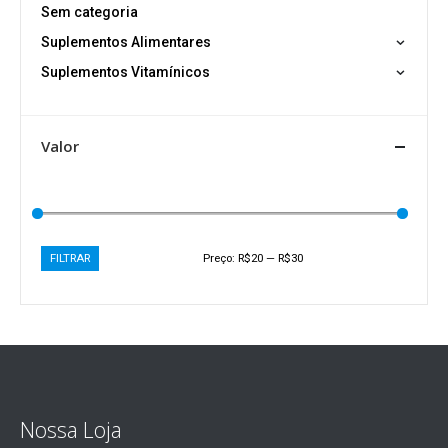
Sem categoria
Suplementos Alimentares
Suplementos Vitamínicos
Valor
FILTRAR
Preço:
R$20
—
R$30
Nossa Loja